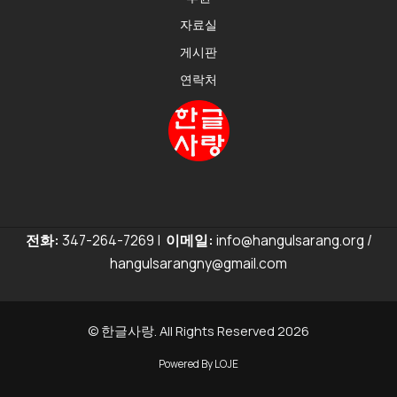
자료실
게시판
연락처
전화:
347-264-7269 |
이메일:
info@hangulsarang.org /
hangulsarangny@gmail.com
© 한글사랑. All Rights Reserved 2026
Powered By LOJE