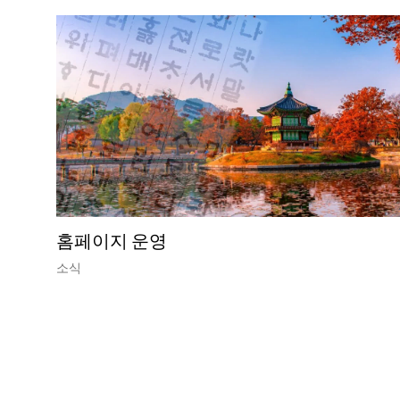
홈페이지 운영
소식