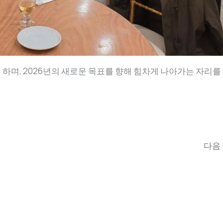
하며, 2026년의 새로운 목표를 향해 힘차게 나아가는 자리를
다음