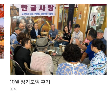
10월 정기모임 후기
소식