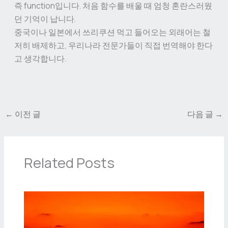
즉 function입니다. 처음 함수를 배울 때 엄청 혼란스러웠
던 기억이 납니다.
중국이나 일본에서 쓰리쿠션 먹고 들어오는 외래어는 철
저히 배제하고, 우리나라 전문가들이 직접 번역해야 한다
고 생각합니다.
←
이전 글
다음 글
→
Related Posts