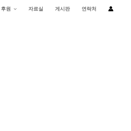
후원
자료실
게시판
연락처