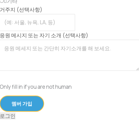
기타
거주지 (선택사항)
응원 메시지 또는 자기 소개 (선택사항)
Only fill in if you are not human
로그인